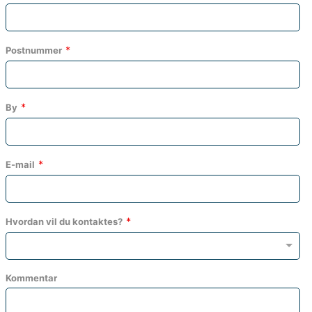
Postnummer
By
E-mail
Hvordan vil du kontaktes?
Kommentar