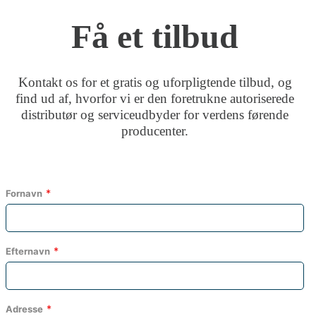
Få et tilbud
Kontakt os for et gratis og uforpligtende tilbud, og
find ud af, hvorfor vi er den foretrukne autoriserede
distributør og serviceudbyder for verdens førende
producenter.
Fornavn
Efternavn
Adresse